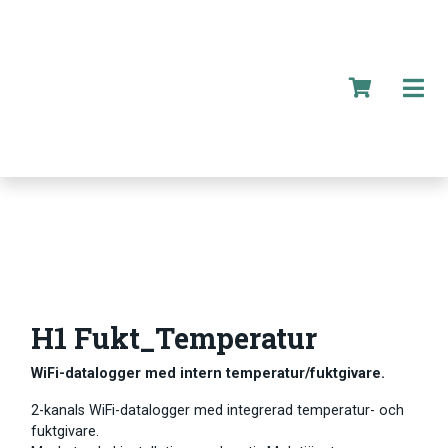
H1 Fukt_Temperatur
WiFi-datalogger med intern temperatur/fuktgivare.
2-kanals WiFi-datalogger med integrerad temperatur- och
fuktgivare.