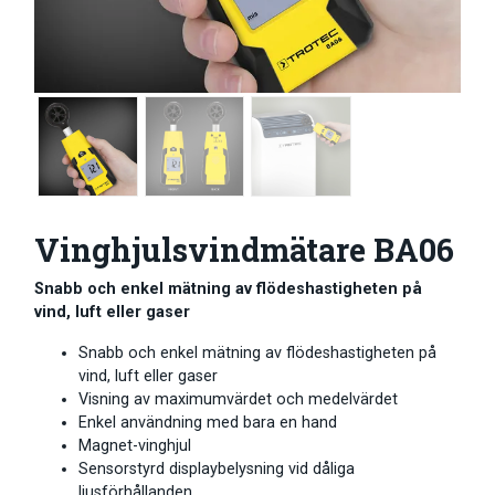
Vinghjulsvindmätare BA06
Snabb och enkel mätning av flödeshastigheten på
vind, luft eller gaser
Snabb och enkel mätning av flödeshastigheten på
vind, luft eller gaser
Visning av maximumvärdet och medelvärdet
Enkel användning med bara en hand
Magnet-vinghjul
Sensorstyrd displaybelysning vid dåliga
ljusförhållanden