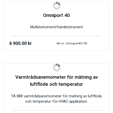
Omniport 40
Multiinstrument/handinstrument
6 900.00
kr
Art.nr: Omniport40-T30
Varmtrådsanemometer för mätning av
luftflöde och temperatur
TA 888 varmtrådsanemometer för mätning av luftflöde
och temperatur. För HVAC-applikation.