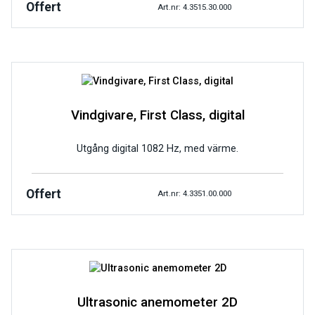
Offert
Art.nr: 4.3515.30.000
Vindgivare, First Class, digital
Utgång digital 1082 Hz, med värme.
Offert
Art.nr: 4.3351.00.000
Ultrasonic anemometer 2D