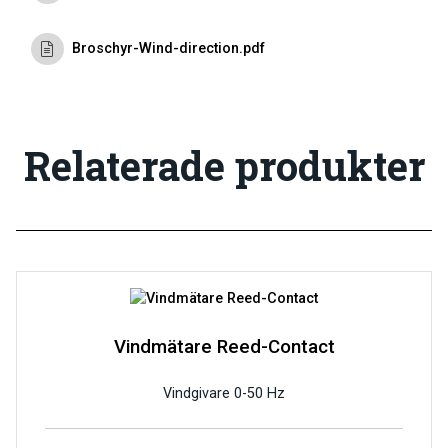
Broschyr-Wind-direction.pdf
Relaterade produkter
Vindmätare Reed-Contact
Vindgivare 0-50 Hz