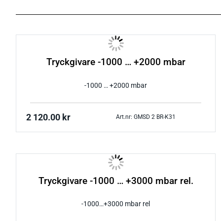
Tryckgivare -1000 … +2000 mbar
-1000 … +2000 mbar
2 120.00
kr
Art.nr: GMSD 2 BR-K31
Tryckgivare -1000 … +3000 mbar rel.
-1000…+3000 mbar rel