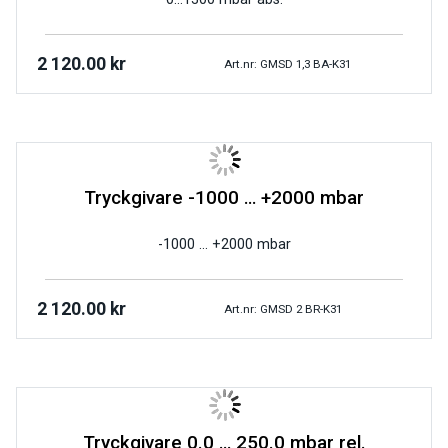
2 120.00
kr
Art.nr: GMSD 1,3 BA-K31
Tryckgivare -1000 … +2000 mbar
-1000 … +2000 mbar
2 120.00
kr
Art.nr: GMSD 2 BR-K31
Tryckgivare 0.0 … 250.0 mbar rel.