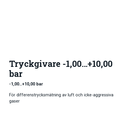
Tryckgivare -1,00…+10,00
bar
-1,00…+10,00 bar
För differenstrycksmätning av luft och icke-aggressiva
gaser