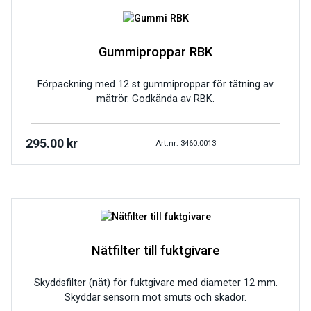
Gummiproppar RBK
Förpackning med 12 st gummiproppar för tätning av
mätrör. Godkända av RBK.
295.00
kr
Art.nr: 3460.0013
Nätfilter till fuktgivare
Skyddsfilter (nät) för fuktgivare med diameter 12 mm.
Skyddar sensorn mot smuts och skador.