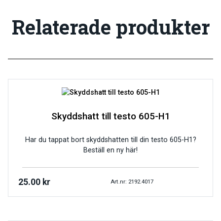
Relaterade produkter
Skyddshatt till testo 605-H1
Har du tappat bort skyddshatten till din testo 605-H1?
Beställ en ny här!
25.00
kr
Art.nr: 2192.4017