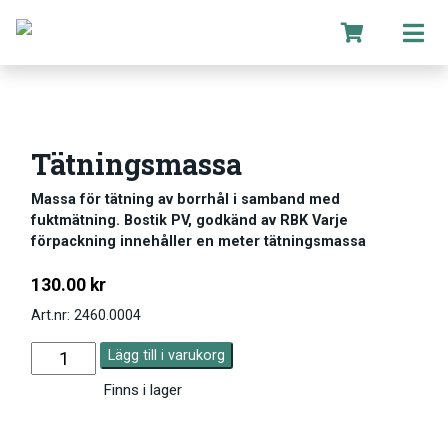
Tätningsmassa
Massa för tätning av borrhål i samband med
fuktmätning. Bostik PV, godkänd av RBK Varje
förpackning innehåller en meter tätningsmassa
130.00
kr
Art.nr: 2460.0004
Lägg till i varukorg
Finns i lager