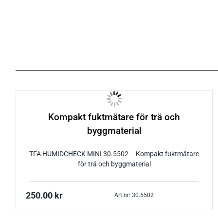
Kompakt fuktmätare för trä och
byggmaterial
TFA HUMIDCHECK MINI 30.5502 – Kompakt fuktmätare
för trä och byggmaterial
250.00
kr
Art.nr: 30.5502