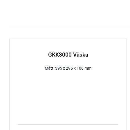
GKK3000 Väska
Mått: 395 x 295 x 106 mm