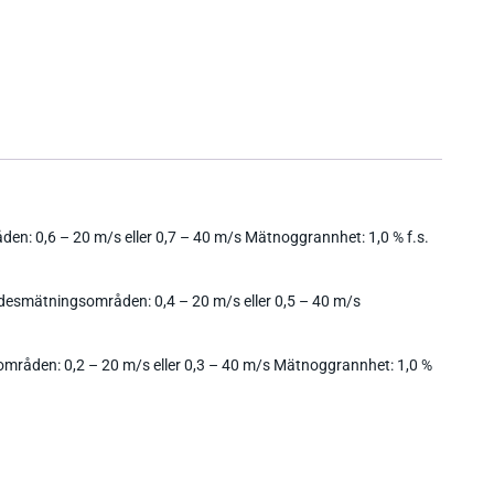
en: 0,6 – 20 m/s eller 0,7 – 40 m/s Mätnoggrannhet: 1,0 % f.s.
ödesmätningsområden: 0,4 – 20 m/s eller 0,5 – 40 m/s
områden: 0,2 – 20 m/s eller 0,3 – 40 m/s Mätnoggrannhet: 1,0 %