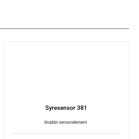
Syresensor 381
Snabbt sensorelement