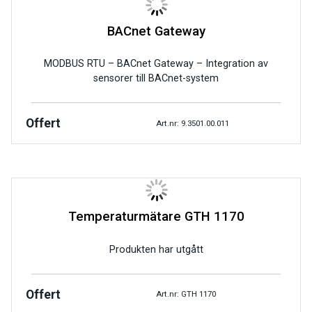
BACnet Gateway
MODBUS RTU – BACnet Gateway – Integration av
sensorer till BACnet-system
Offert
Art.nr: 9.3501.00.011
Temperaturmätare GTH 1170
Produkten har utgått
Offert
Art.nr: GTH 1170