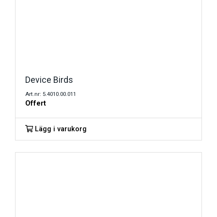
Device Birds
Art.nr: 5.4010.00.011
Offert
Lägg i varukorg