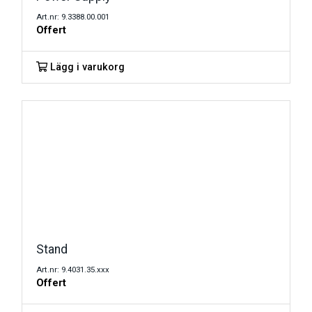
Art.nr: 9.3388.00.001
Offert
Lägg i varukorg
Stand
Art.nr: 9.4031.35.xxx
Offert