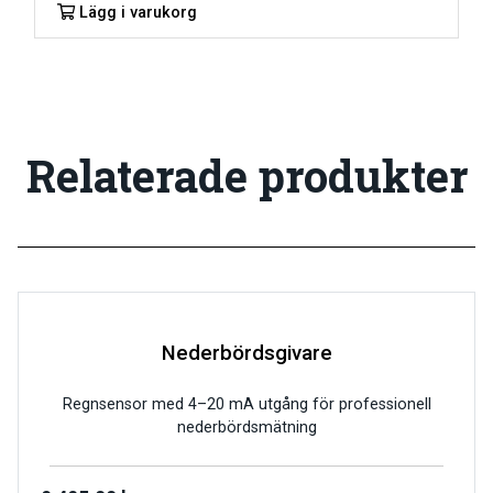
Lägg i varukorg
Relaterade produkter
Nederbördsgivare
Regnsensor med 4–20 mA utgång för professionell
nederbördsmätning