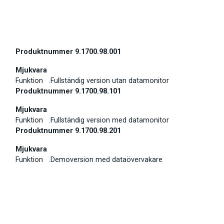
Produktnummer 9.1700.98.001
Mjukvara
Funktion .
Fullständig version utan datamonitor
Produktnummer 9.1700.98.101
Mjukvara
Funktion .
Fullständig version med datamonitor
Produktnummer 9.1700.98.201
Mjukvara
Funktion .
Demoversion med dataövervakare