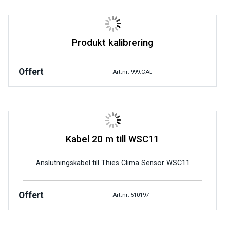
Produkt kalibrering
Offert
Art.nr: 999.CAL
Kabel 20 m till WSC11
Anslutningskabel till Thies Clima Sensor WSC11
Offert
Art.nr: 510197