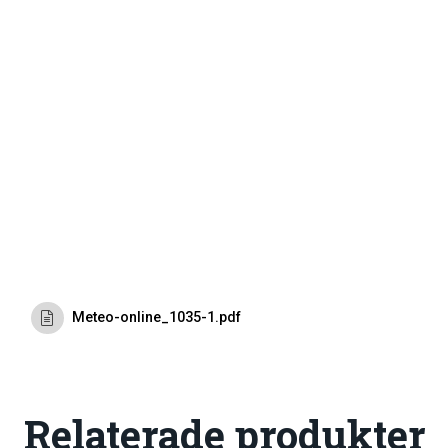
Meteo-online_1035-1.pdf
Relaterade produkter