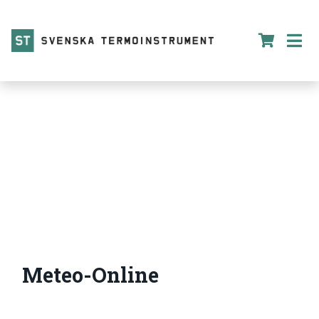
Meteo-Online