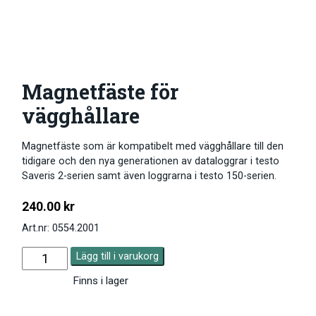
Magnetfäste för
vägghållare
Magnetfäste som är kompatibelt med vägghållare till den
tidigare och den nya generationen av dataloggrar i testo
Saveris 2-serien samt även loggrarna i testo 150-serien.
240.00
kr
Art.nr: 0554.2001
Lägg till i varukorg
Finns i lager