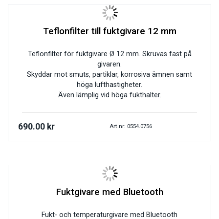
Teflonfilter till fuktgivare 12 mm
Teflonfilter för fuktgivare Ø 12 mm. Skruvas fast på
givaren.
Skyddar mot smuts, partiklar, korrosiva ämnen samt
höga lufthastigheter.
Även lämplig vid höga fukthalter.
690.00
kr
Art.nr: 0554.0756
Fuktgivare med Bluetooth
Fukt- och temperaturgivare med Bluetooth