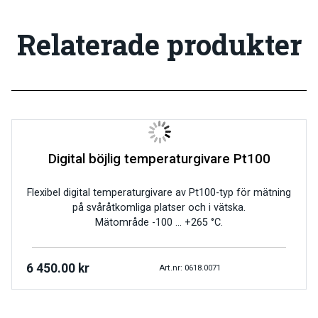
Relaterade produkter
Digital böjlig temperaturgivare Pt100
Flexibel digital temperaturgivare av Pt100-typ för mätning
på svåråtkomliga platser och i vätska.
Mätområde -100 … +265 °C.
6 450.00
kr
Art.nr: 0618.0071