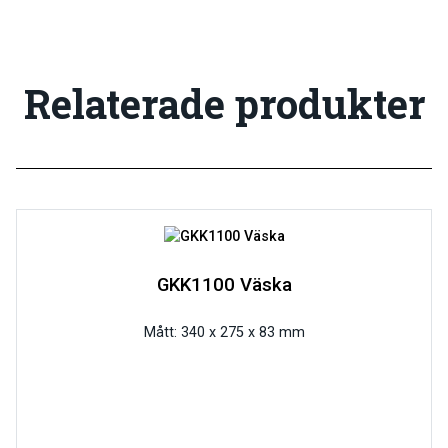
Relaterade produkter
GKK1100 Väska
Mått: 340 x 275 x 83 mm