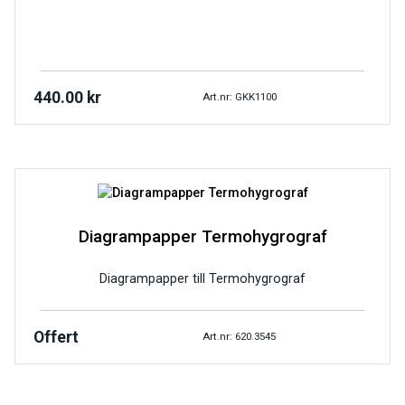
440.00
kr
Art.nr: GKK1100
Diagrampapper Termohygrograf
Diagrampapper till Termohygrograf
Offert
Art.nr: 620.3545