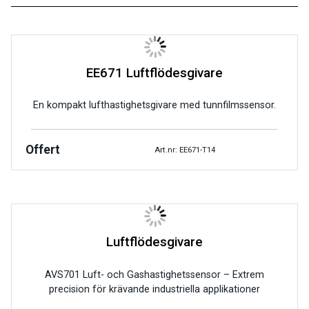
EE671 Luftflödesgivare
En kompakt lufthastighetsgivare med tunnfilmssensor.
Offert
Art.nr: EE671-T14
Luftflödesgivare
AVS701 Luft- och Gashastighetssensor – Extrem
precision för krävande industriella applikationer