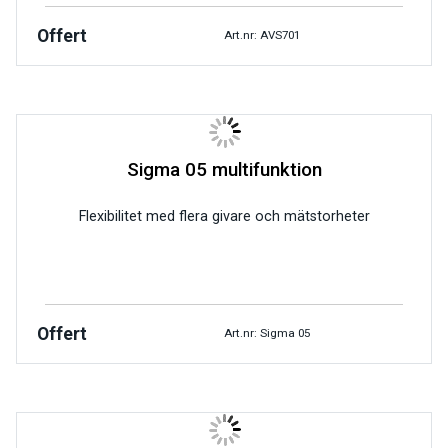
Offert
Art.nr: AVS701
Sigma 05 multifunktion
Flexibilitet med flera givare och mätstorheter
Offert
Art.nr: Sigma 05