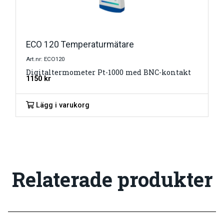
ECO 120 Temperaturmätare
Art.nr: ECO120
Digitaltermometer Pt-1000 med BNC-kontakt
1150
kr
Lägg i varukorg
Relaterade produkter