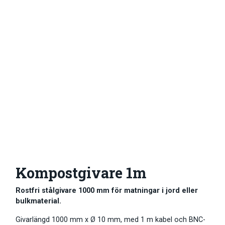
Kompostgivare 1m
Rostfri stålgivare 1000 mm för matningar i jord eller
bulkmaterial.
Givarlängd 1000 mm x Ø 10 mm, med 1 m kabel och BNC-