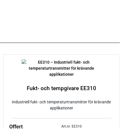
Fukt- och tempgivare EE310
Industriell fukt- och temperaturtransmitter för krävande
applikationer
Offert
Art.nr: EE310