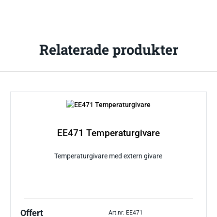
Relaterade produkter
EE471 Temperaturgivare
Temperaturgivare med extern givare
Offert
Art.nr: EE471