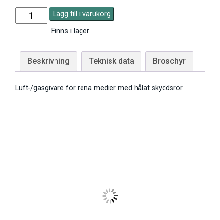
Lägg till i varukorg
Finns i lager
Beskrivning
Teknisk data
Broschyr
Luft-/gasgivare för rena medier med hålat skyddsrör