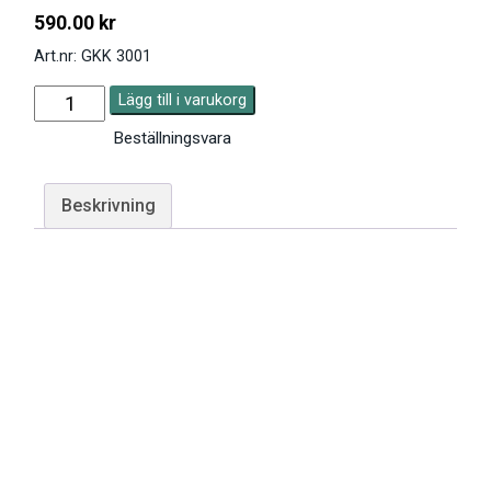
590.00
kr
Art.nr: GKK 3001
Lägg till i varukorg
Beställningsvara
Beskrivning