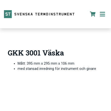
GKK 3001 Väska
Mått: 395 mm x 295 mm x 106 mm
med stansad inredning för instrument och givare