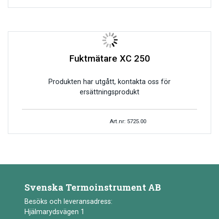
Fuktmätare XC 250
Produkten har utgått, kontakta oss för
ersättningsprodukt
Art.nr: 5725.00
Svenska Termoinstrument AB
Besöks och leveransadress:
Hjälmarydsvägen 1