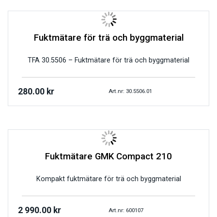
Fuktmätare för trä och byggmaterial
TFA 30.5506 – Fuktmätare för trä och byggmaterial
280.00
kr
Art.nr: 30.5506.01
Fuktmätare GMK Compact 210
Kompakt fuktmätare för trä och byggmaterial
2 990.00
kr
Art.nr: 600107