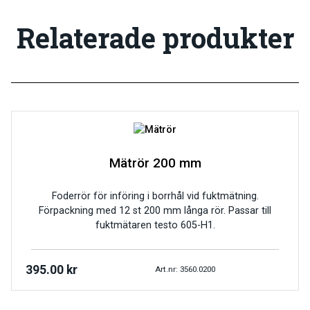
Relaterade produkter
Mätrör 200 mm
Foderrör för införing i borrhål vid fuktmätning.
Förpackning med 12 st 200 mm långa rör. Passar till
fuktmätaren testo 605-H1.
395.00
kr
Art.nr: 3560.0200