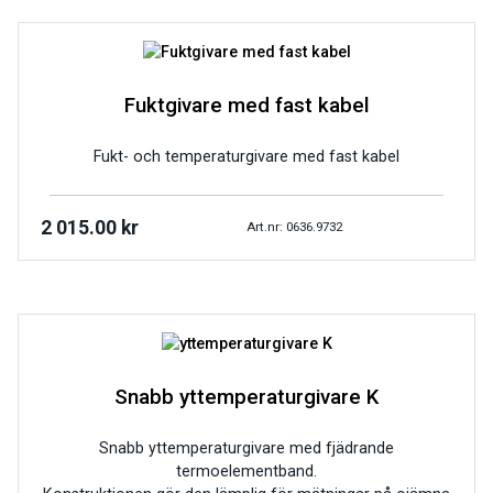
Fuktgivare med fast kabel
Fukt- och temperaturgivare med fast kabel
2 015.00
kr
Art.nr: 0636.9732
Snabb yttemperaturgivare K
Snabb yttemperaturgivare med fjädrande
termoelementband.