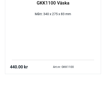
GKK1100 Väska
Mått: 340 x 275 x 83 mm
440.00
kr
Art.nr: GKK1100