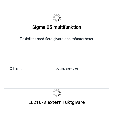
Sigma 05 multifunktion
Flexibilitet med flera givare och mätstorheter
Offert
Art.nr: Sigma 05
EE210-3 extern Fuktgivare