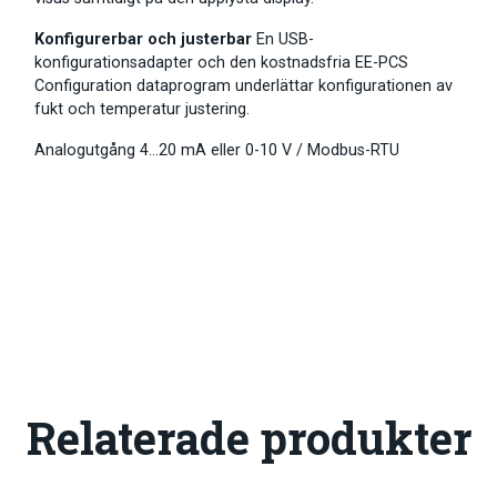
Konfigurerbar och justerbar
En USB-
konfigurationsadapter och den kostnadsfria EE-PCS
Configuration dataprogram underlättar konfigurationen av
fukt och temperatur justering.
Analogutgång 4…20 mA eller 0-10 V / Modbus-RTU
Relaterade produkter