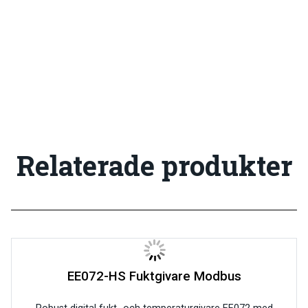
Relaterade produkter
EE072-HS Fuktgivare Modbus