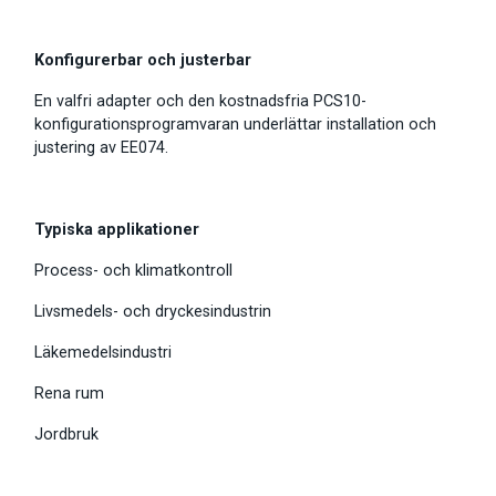
Konfigurerbar och justerbar
En valfri adapter och den kostnadsfria PCS10-
konfigurationsprogramvaran underlättar installation och
justering av EE074.
Typiska applikationer
Process- och klimatkontroll
Livsmedels- och dryckesindustrin
Läkemedelsindustri
Rena rum
Jordbruk