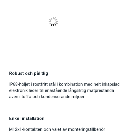
Robust och pålitlig
IP68-höljet i rostfritt stål i kombination med helt inkapslad
elektronik leder till enastående långsiktig mätprestanda
även i tuffa och kondenserande miljöer.
Enkel installation
M12x1-kontakten och valet av monteringstillbehör