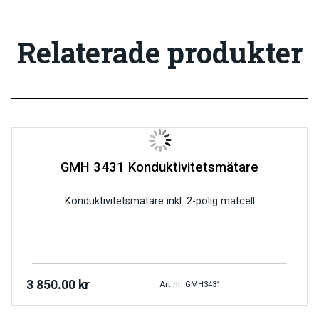
Relaterade produkter
GMH 3431 Konduktivitetsmätare
Konduktivitetsmätare inkl. 2-polig mätcell
3 850.00
kr
Art.nr: GMH3431