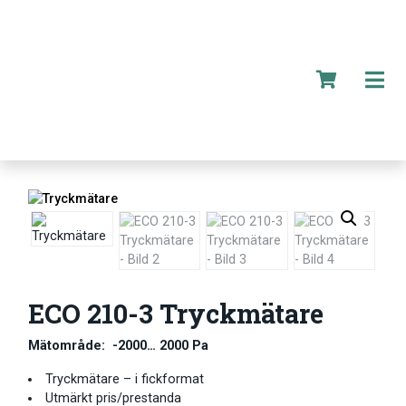
ECO 210-3 Tryckmätare
Mätområde: -2000… 2000 Pa
Tryckmätare – i fickformat
Utmärkt pris/prestanda