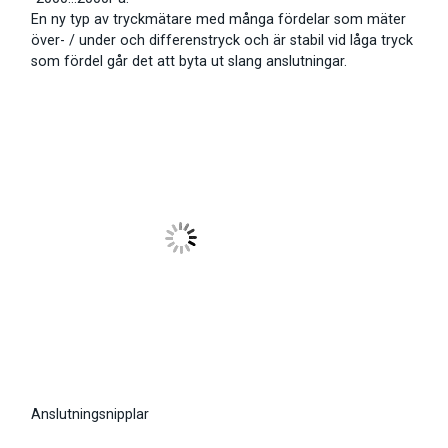
En ny typ av tryckmätare med många fördelar som mäter
över- / under och differenstryck och är stabil vid låga tryck
som fördel går det att byta ut slang anslutningar.
Anslutningsnipplar