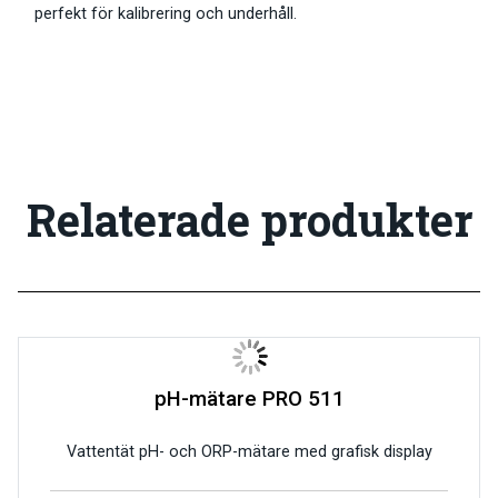
perfekt för kalibrering och underhåll.
Relaterade produkter
pH-mätare PRO 511
Vattentät pH- och ORP-mätare med grafisk display