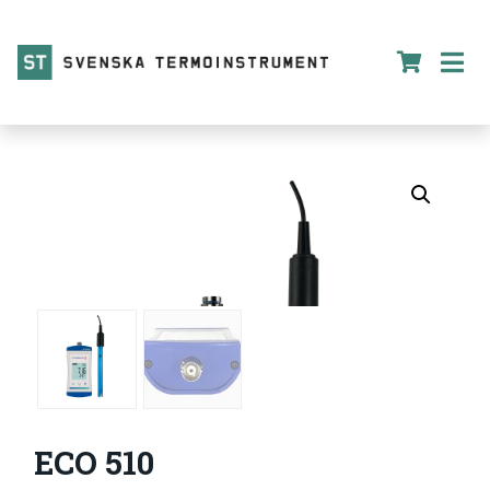
ECO 510