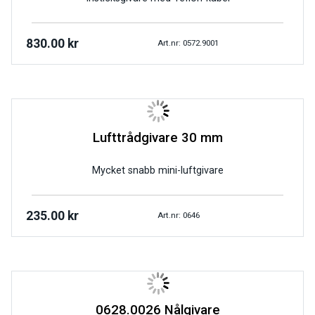
830.00
kr
Art.nr: 0572.9001
Lufttrådgivare 30 mm
Mycket snabb mini-luftgivare
235.00
kr
Art.nr: 0646
0628.0026 Nålgivare