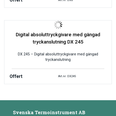
Offert
Digital absoluttryckgivare med gängad
tryckanslutning DX 245
DX 245 – Digital absoluttryckgivare med gängad
tryckanslutning
Offert
Art.nr: DX245
Svenska Termoinstrument AB