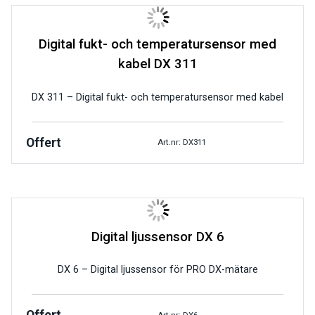
Digital fukt- och temperatursensor med
kabel DX 311
DX 311 – Digital fukt- och temperatursensor med kabel
Offert
Art.nr: DX311
Digital ljussensor DX 6
DX 6 – Digital ljussensor för PRO DX-mätare
Art.nr: DX6