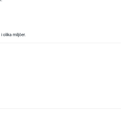
 olika miljöer.