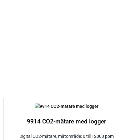
9914 CO2-mätare med logger
Digital CO2-mätare, mätområde: 0 till 12000 ppm