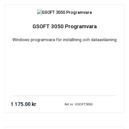
GSOFT 3050 Programvara
Windows-programvara för inställning och dataavläsning
1 175.00
kr
Art.nr: GSOFT3050