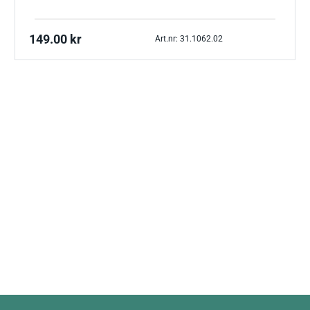
149.00
kr
Art.nr: 31.1062.02