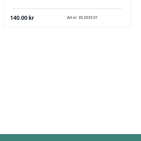
140.00
kr
Art.nr: 30.2035.01