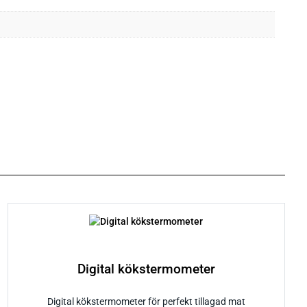
Digital kökstermometer
Digital kökstermometer för perfekt tillagad mat