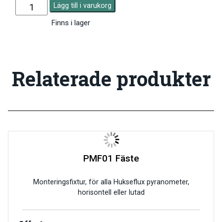
Lägg till i varukorg
Finns i lager
Relaterade produkter
PMF01 Fäste
Monteringsfixtur, för alla Hukseflux pyranometer,
horisontell eller lutad