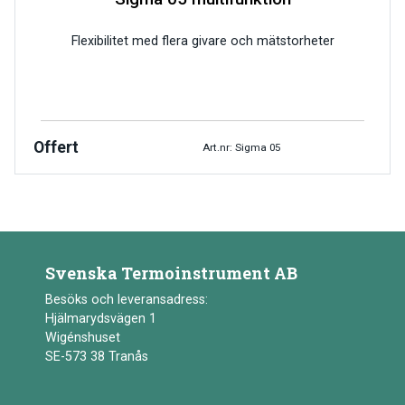
Flexibilitet med flera givare och mätstorheter
Offert
Art.nr: Sigma 05
Svenska Termoinstrument AB
Besöks och leveransadress:
Hjälmarydsvägen 1
Wigénshuset
SE-573 38 Tranås