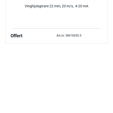
Vinghjulsgivare 22 mm, 20 m/s, 4-20 mA
Offert
Art.nr: SW10050.5