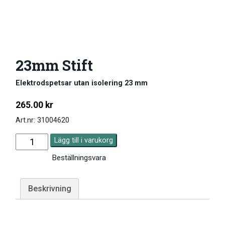
23mm Stift
Elektrodspetsar utan isolering 23 mm
265.00
kr
Art.nr: 31004620
Lägg till i varukorg
Beställningsvara
Beskrivning