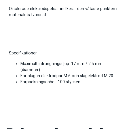
Oisolerade elektrodspetsar indikerar den våtaste punkten i
materialets tvärsnitt.
Specifikationer
Maximalt inträngningsdjup: 17 mm / 2,5 mm
(diameter)
För plug-in elektrodpar M 6 och slagelektrod M 20
Förpackningsenhet: 100 stycken