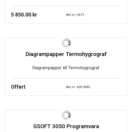
5 850.00
kr
Art.nr: LB71
Diagrampapper Termohygrograf
Diagrampapper till Termohygrograf
Offert
Art.nr: 620.3545
GSOFT 3050 Programvara