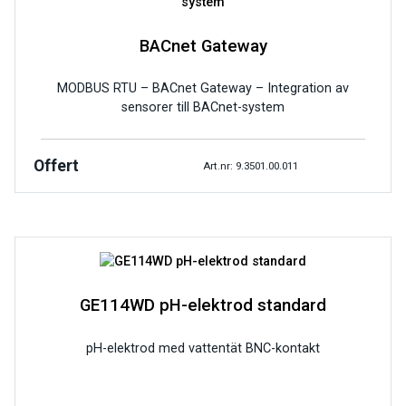
BACnet Gateway
MODBUS RTU – BACnet Gateway – Integration av
sensorer till BACnet-system
Offert
Art.nr: 9.3501.00.011
GE114WD pH-elektrod standard
pH-elektrod med vattentät BNC-kontakt