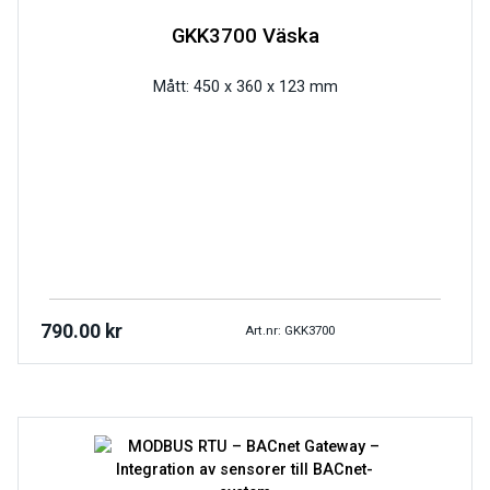
GKK3700 Väska
Mått: 450 x 360 x 123 mm
790.00
kr
Art.nr: GKK3700