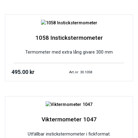
1058 Instickstermometer
Termometer med extra lång givare 300 mm
495.00
kr
Art.nr: 30.1058
Viktermometer 1047
Utfällbar instickstermometer i fickformat.