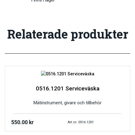
Finns i lager
Relaterade produkter
0516.1201 Serviceväska
Mätinstrument, givare och tillbehör
550.00
kr
Art.nr: 0516.1201