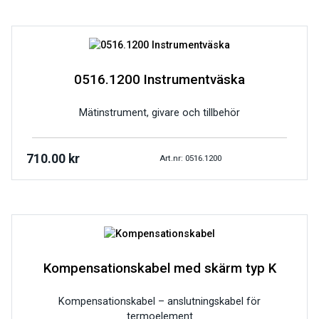
0516.1200 Instrumentväska
Mätinstrument, givare och tillbehör
710.00
kr
Art.nr: 0516.1200
Kompensationskabel med skärm typ K
Kompensationskabel – anslutningskabel för
termoelement