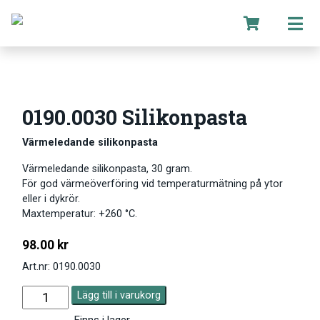
0190.0030 Silikonpasta
Värmeledande silikonpasta
Värmeledande silikonpasta, 30 gram.
För god värmeöverföring vid temperaturmätning på ytor
eller i dykrör.
Maxtemperatur: +260 °C.
98.00
kr
Art.nr: 0190.0030
Lägg till i varukorg