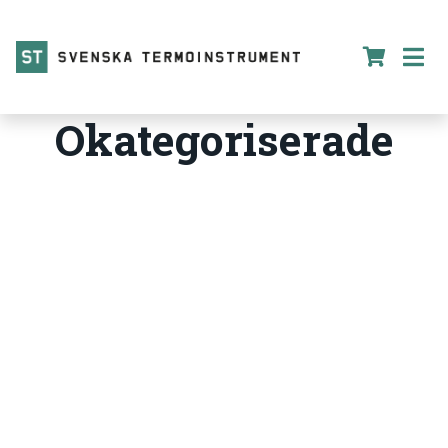
Okategoriserade