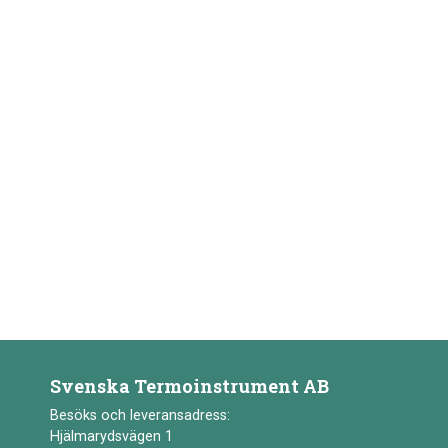
Svenska Termoinstrument AB
Besöks och leveransadress:
Hjälmarydsvägen 1