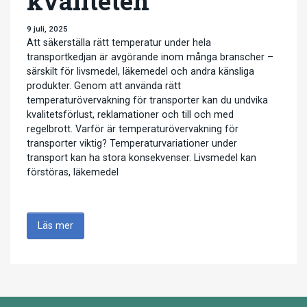
kvaliteten
9 juli, 2025
Att säkerställa rätt temperatur under hela
transportkedjan är avgörande inom många branscher –
särskilt för livsmedel, läkemedel och andra känsliga
produkter. Genom att använda rätt
temperaturövervakning för transporter kan du undvika
kvalitetsförlust, reklamationer och till och med
regelbrott. Varför är temperaturövervakning för
transporter viktig? Temperaturvariationer under
transport kan ha stora konsekvenser. Livsmedel kan
förstöras, läkemedel
…
Läs mer