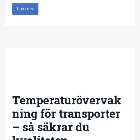
Läs mer
Temperaturövervak
ning för transporter
– så säkrar du