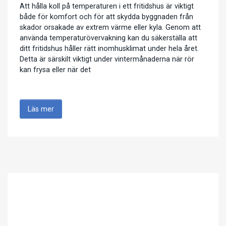
Att hålla koll på temperaturen i ett fritidshus är viktigt
både för komfort och för att skydda byggnaden från
skador orsakade av extrem värme eller kyla. Genom att
använda temperaturövervakning kan du säkerställa att
ditt fritidshus håller rätt inomhusklimat under hela året.
Detta är särskilt viktigt under vintermånaderna när rör
kan frysa eller när det
…
Läs mer