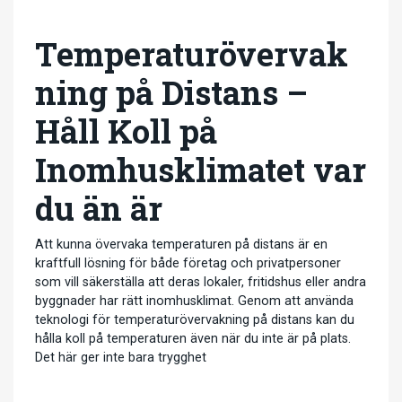
Temperaturövervak
ning på Distans –
Håll Koll på
Inomhusklimatet var
du än är
Att kunna övervaka temperaturen på distans är en
kraftfull lösning för både företag och privatpersoner
som vill säkerställa att deras lokaler, fritidshus eller andra
byggnader har rätt inomhusklimat. Genom att använda
teknologi för temperaturövervakning på distans kan du
hålla koll på temperaturen även när du inte är på plats.
Det här ger inte bara trygghet
…