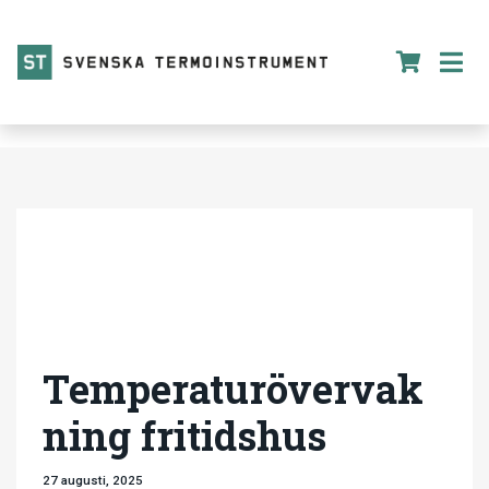
Temperaturövervak
ning fritidshus
27 augusti, 2025