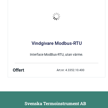
Vindgivare Modbus-RTU
Interface ModBus-RTU, utan värme.
Offert
Art.nr: 4.3352.10.400
Svenska Termoinstrument AB