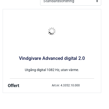
Vindgivare Advanced digital 2.0
Utgång digital 1082 Hz, utan värme.
Offert
Art.nr: 4.3352.10.000